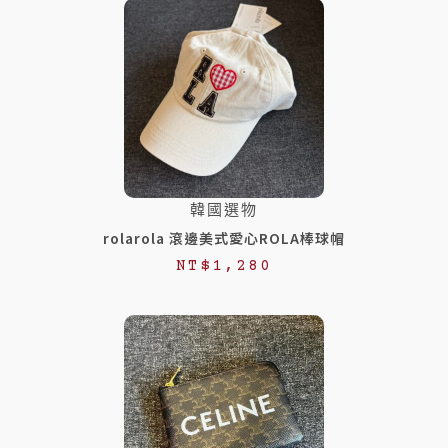
韓國選物
rolarola 滾邊美式愛心ROLA棒球帽
NT$
1,280