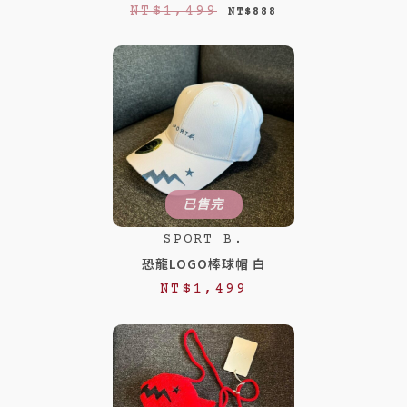
原
目
NT$
1,499
NT$
888
始
前
價
價
格
格
：
：
N
N
T
T
$
$
已售完
1
8
SPORT B.
,
8
恐龍LOGO棒球帽 白
4
8
NT$
1,499
9
。
9
。