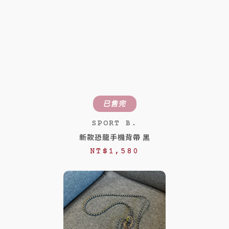
始
前
價
價
格
格
：
：
N
N
T
T
$
$
已售完
2
2
SPORT B.
,
,
新款恐龍手機背帶 黑
3
0
NT$
1,580
8
8
0
8
。
。