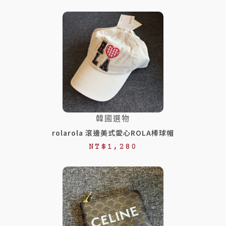
韓國選物
rolarola 滾邊美式愛心ROLA棒球帽
NT$
1,280