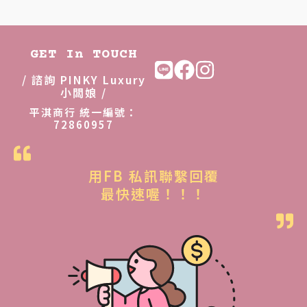
GET In TOUCH
/ 諮詢 PINKY Luxury
小闆娘 /
平淇商行 統一編號：
72860957
用FB 私訊聯繫回覆
最快速喔！！！