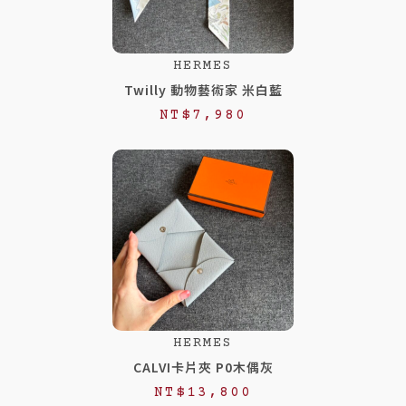
HERMES
Twilly 動物藝術家 米白藍
NT$
7,980
HERMES
CALVI卡片夾 P0木偶灰
NT$
13,800