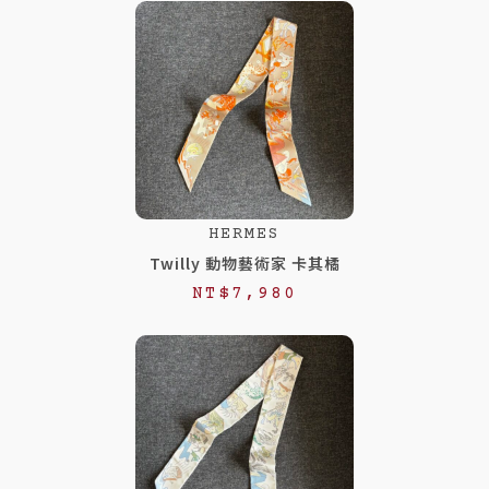
HERMES
Twilly 動物藝術家 卡其橘
NT$
7,980