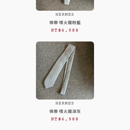
HERMES
領帶 噴火龍粉藍
NT$
6,988
HERMES
領帶 噴火龍深灰
NT$
6,988