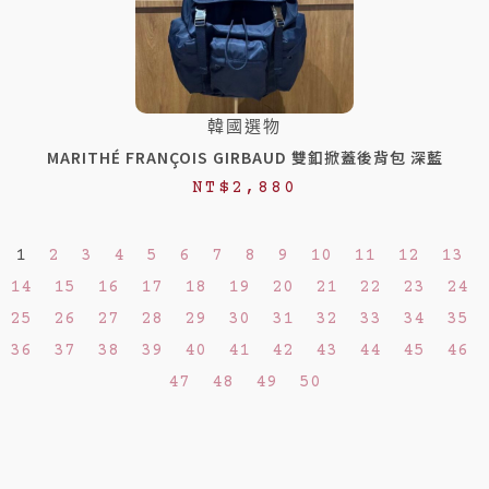
韓國選物
MARITHÉ FRANÇOIS GIRBAUD 雙釦掀蓋後背包 深藍
NT$
2,880
1
2
3
4
5
6
7
8
9
10
11
12
13
14
15
16
17
18
19
20
21
22
23
24
25
26
27
28
29
30
31
32
33
34
35
36
37
38
39
40
41
42
43
44
45
46
47
48
49
50