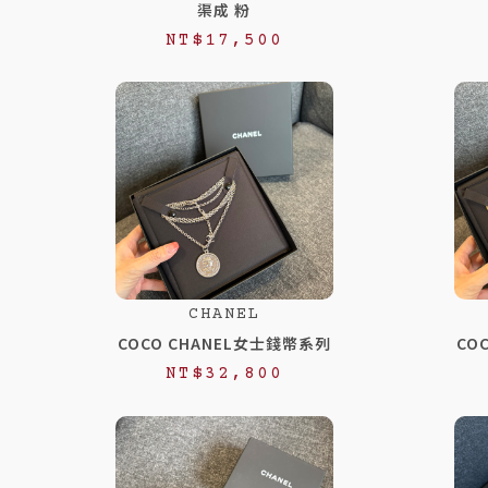
渠成 粉
NT$
17,500
CHANEL
COCO CHANEL女士錢幣系列
CO
NT$
32,800