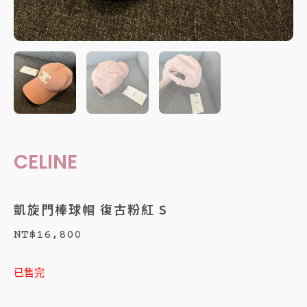
CELINE
凱旋門棒球帽 復古粉紅 S
NT$
16,800
已售完