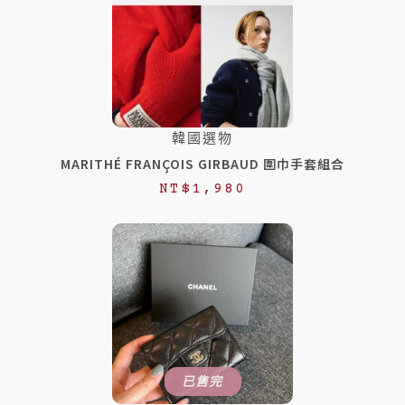
韓國選物
MARITHÉ FRANÇOIS GIRBAUD 圍巾手套組合
NT$
1,980
已售完