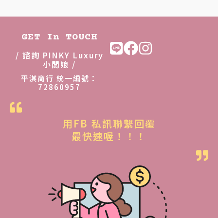
GET In TOUCH
/ 諮詢 PINKY Luxury
小闆娘 /
平淇商行 統一編號：
72860957
用FB 私訊聯繫回覆
最快速喔！！！