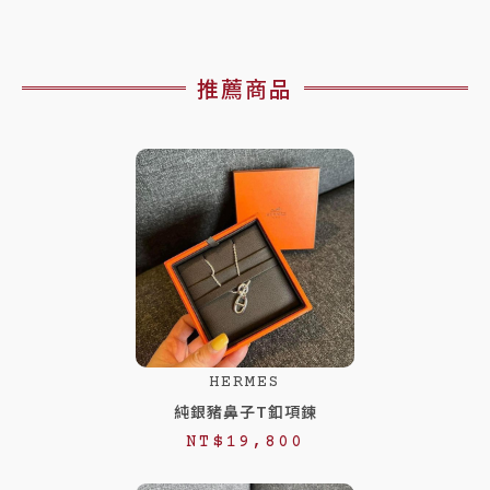
推薦商品
HERMES
純銀豬鼻子T釦項鍊
NT$
19,800