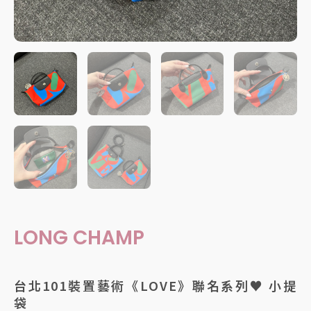
LONG CHAMP
台北101裝置藝術《LOVE》聯名系列♥️ 小提
袋