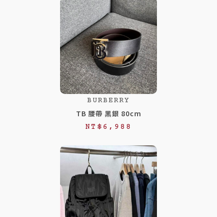
BURBERRY
TB 腰帶 黑銀 80cm
NT$
6,988