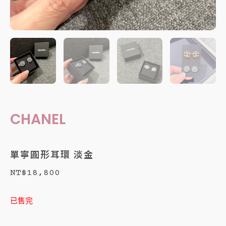
CHANEL
單寧圓形耳環 淡金
NT$
18,800
已售完