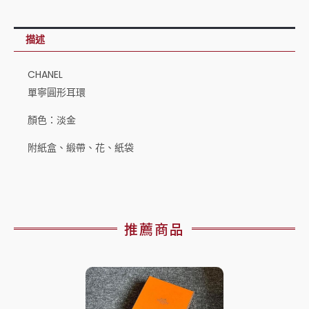
描述
CHANEL
單寧圓形耳環
顏色：淡金
附紙盒、緞帶、花、紙袋
推薦商品