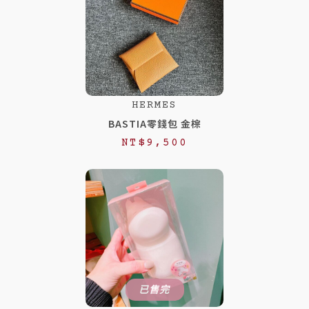
HERMES
BASTIA零錢包 金棕
NT$
9,500
已售完