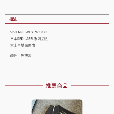
描述
VIVIENNE WESTWOOD
日本RED LABEL系列🇯🇵
大土星雙面圍巾
顏色：黑拼灰
推薦商品