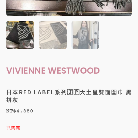
VIVIENNE WESTWOOD
日本RED LABEL系列🇯🇵大土星雙面圍巾 黑
拼灰
NT$
4,880
已售完