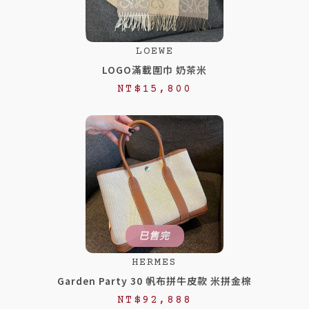
LOEWE
LOGO滿載圍巾 奶茶米
NT$
15,800
已售完
HERMES
Garden Party 30 帆布拼牛皮款 米拼金棕
NT$
92,888