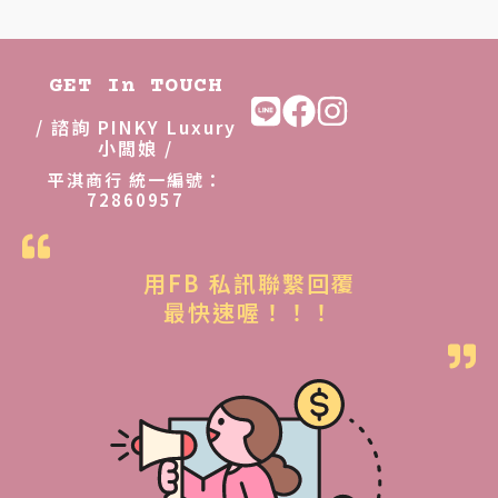
GET In TOUCH
/ 諮詢 PINKY Luxury
小闆娘 /
平淇商行 統一編號：
72860957
用FB 私訊聯繫回覆
最快速喔！！！