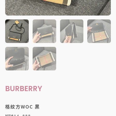
BURBERRY
格紋方WOC 黑