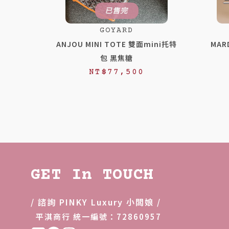
已售完
GOYARD
ANJOU MINI TOTE 雙面mini托特
MAR
包 黑焦糖
NT$
77,500
GET In TOUCH
/ 諮詢 PINKY Luxury 小闆娘 /
平淇商行 統一編號：72860957