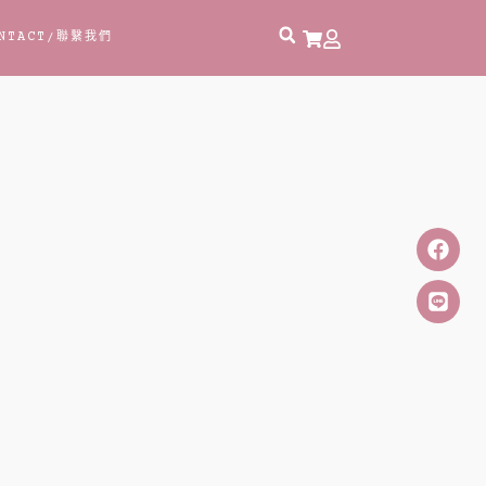
NTACT
/聯繫我們