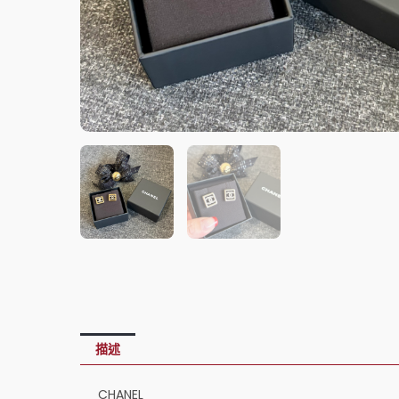
描述
CHANEL