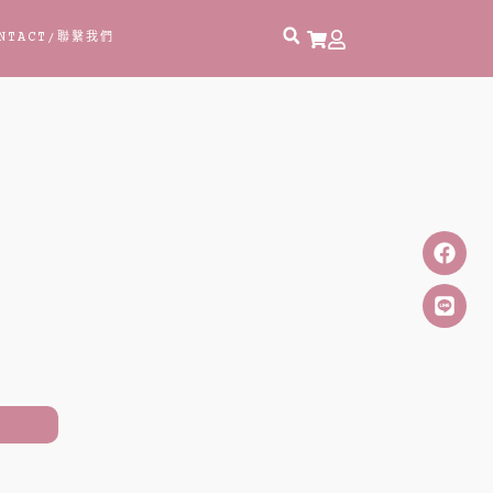
NTACT
/聯繫我們