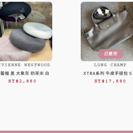
已售完
IVIENNE WESTWOOD
LONG CHAMP
蕾帽 黑 大象灰 奶茶米 白
XTRA系列 牛皮手提包 S
NT$
2,880
NT$
17,880