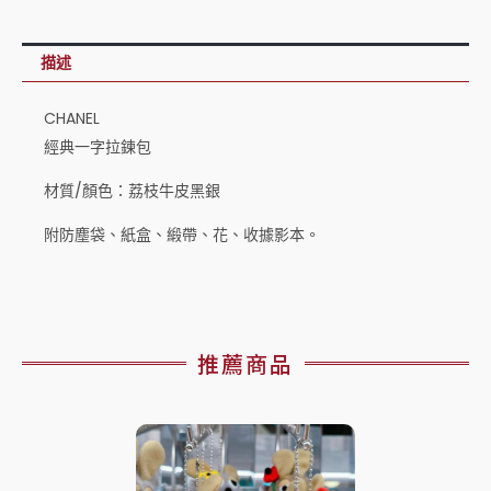
描述
CHANEL
經典一字拉鍊包
材質/顏色：荔枝牛皮黑銀
附防塵袋、紙盒、緞帶、花、收據影本。
推薦商品