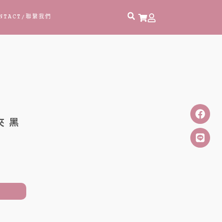
NTACT
/聯繫我們
 黑