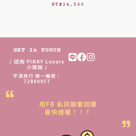
NT$
24,500
GET In TOUCH
/ 諮詢 PINKY Luxury
小闆娘 /
平淇商行 統一編號：
72860957
用FB 私訊聯繫回覆
最快速喔！！！