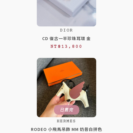
DIOR
CD 復古一半珍珠耳環 金
NT$
13,800
已售完
HERMES
RODEO 小飛馬吊飾 MM 奶昔白拼色