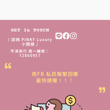
GET In TOUCH
/ 諮詢 PINKY Luxury
小闆娘 /
平淇商行 統一編號：
72860957
用FB 私訊聯繫回覆
最快速喔！！！