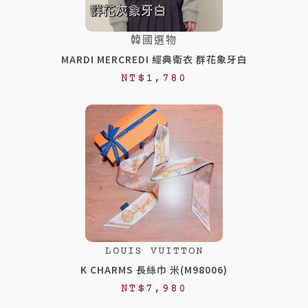
韓國選物
MARDI MERCREDI 經典衛衣 群花象牙白
NT$
1,780
LOUIS VUITTON
K CHARMS 長絲巾 米(M98006)
NT$
7,980