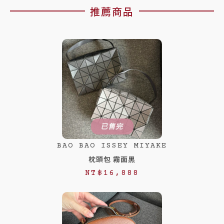
推薦商品
已售完
BAO BAO ISSEY MIYAKE
枕頭包 霧面黑
NT$
16,888