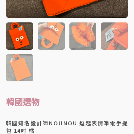
韓國選物
韓國知名設計師NOUNOU 逗趣表情筆電手提
包 14吋 橘