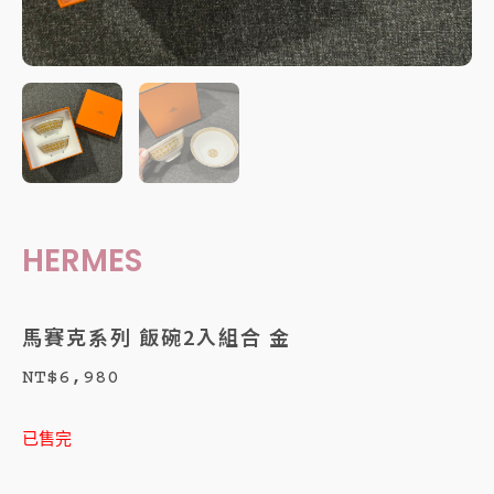
HERMES
馬賽克系列 飯碗2入組合 金
NT$
6,980
已售完