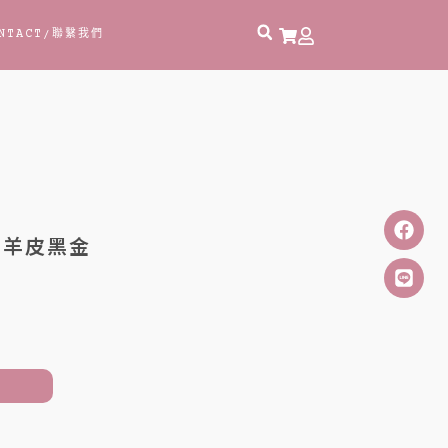
NTACT
/聯繫我們
 羊皮黑金