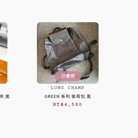
已售完
LONG CHAMP
夾 黑
GREEN 系列 後背包 黑
NT$
4,580