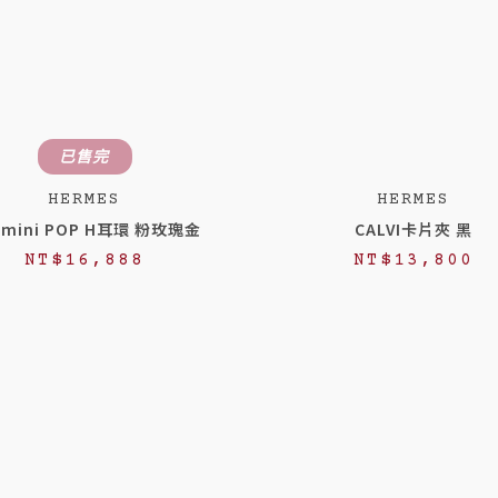
已售完
HERMES
HERMES
mini POP H耳環 粉玫瑰金
CALVI卡片夾 黑
NT$
16,888
NT$
13,800