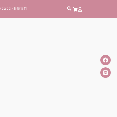
NTACT
/聯繫我們