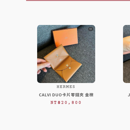
HERMES
CALVI DUO卡片零錢夾 金棕
NT$
20,800