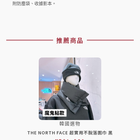
附防塵袋、收據影本。
推薦商品
韓國選物
THE NORTH FACE 超實用不脫落圍巾 黑