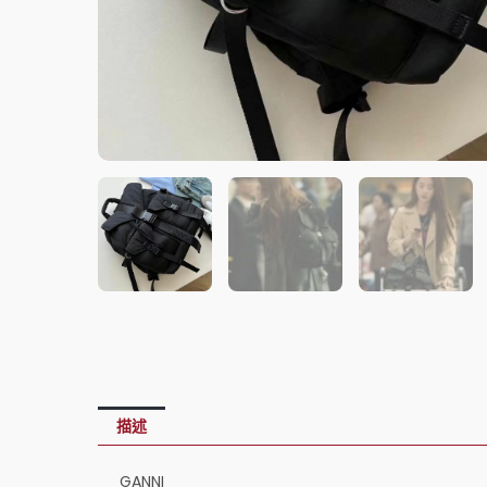
描述
GANNI