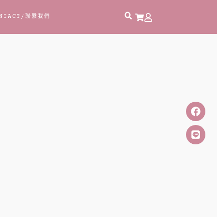
NTACT
/聯繫我們