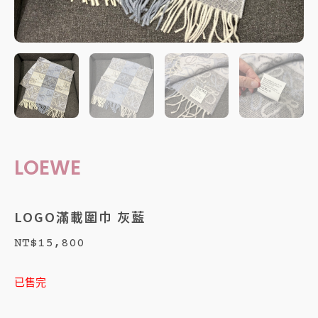
LOEWE
LOGO滿載圍巾 灰藍
NT$
15,800
已售完