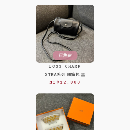
已售完
LONG CHAMP
XTRA系列 圓筒包 黑
NT$
12,880