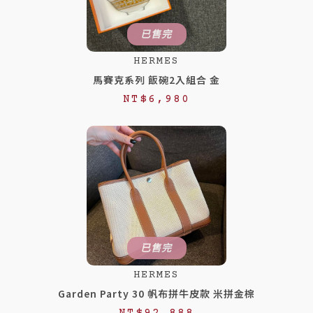
已售完
HERMES
馬賽克系列 飯碗2入組合 金
NT$
6,980
已售完
HERMES
Garden Party 30 帆布拼牛皮款 米拼金棕