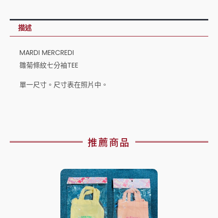
描述
MARDI MERCREDI
雛菊條紋七分袖TEE
單一尺寸。尺寸表在照片中。
推薦商品