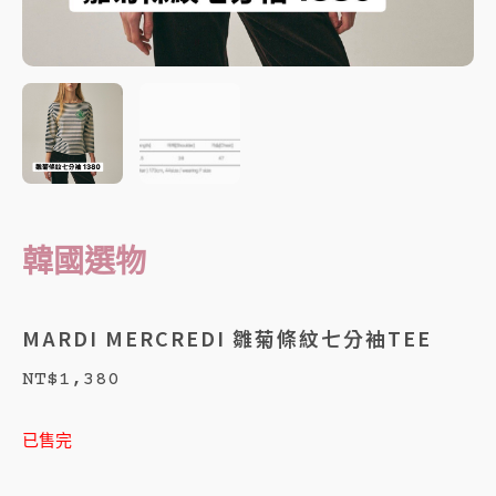
韓國選物
MARDI MERCREDI 雛菊條紋七分袖TEE
NT$
1,380
已售完