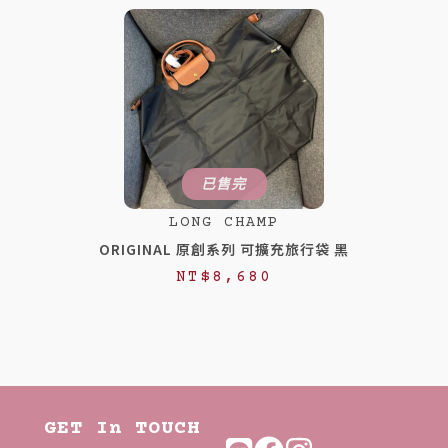
已售完
LONG CHAMP
ORIGINAL 原創系列 可擴充旅行袋 黑
NT$
8,680
GET In TOUCH