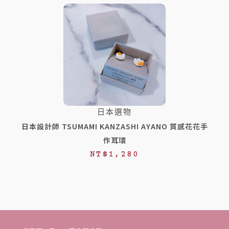
日本選物
日本設計師 TSUMAMI KANZASHI AYANO 質感花花手
作耳環
NT$
1,280