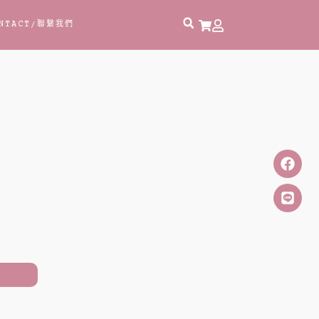
NTACT
/聯繫我們