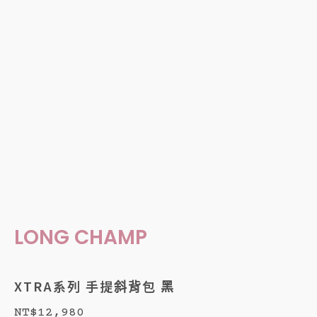
LONG CHAMP
XTRA系列 手提斜背包 黑
NT$
12,980