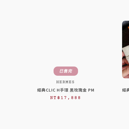
已售完
HERMES
經典CLIC H手環 黑玫瑰金 PM
經
NT$
17,888