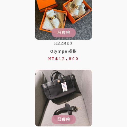
已售完
HERMES
Olympe 戒指
NT$
12,800
已售完