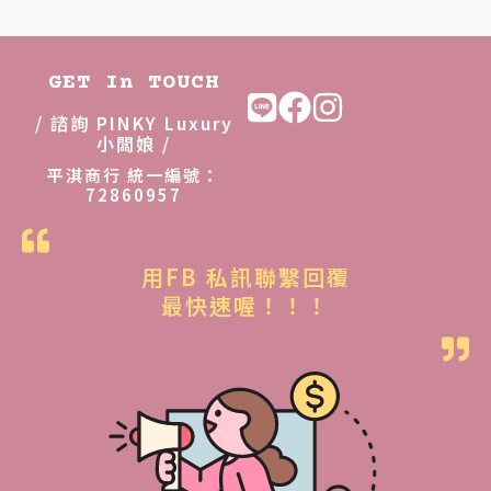
GET In TOUCH
/ 諮詢 PINKY Luxury
小闆娘 /
平淇商行 統一編號：
72860957
用FB 私訊聯繫回覆
最快速喔！！！