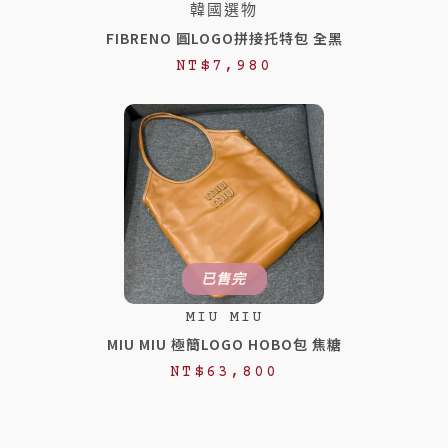
韓國選物
FIBRENO 圓LOGO拼接托特包 全黑
NT$
7,980
已售完
MIU MIU
MIU MIU 極簡LOGO HOBO包 焦糖
NT$
63,800