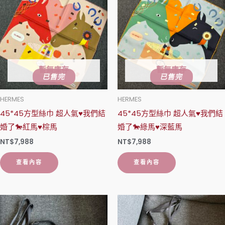
暫無庫存
暫無庫存
已售完
已售完
HERMES
HERMES
45*45方型絲巾 超人氣♥️我們結
45*45方型絲巾 超人氣♥️我們結
婚了🐎紅馬♥️棕馬
婚了🐎綠馬♥️深藍馬
NT$
7,988
NT$
7,988
查看內容
查看內容