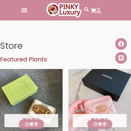
跳
至
主
要
內
Store
容
Featured Plants
暫無庫存
暫無庫存
已售完
已售完