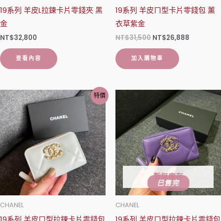
19系列 羊皮L拉鍊卡片零錢夾 黑
19系列 羊皮ㄇ型卡片零錢包 薰
金
衣草紫金
NT$
32,800
NT$
31,500
NT$
26,888
查看內容
加入購物車
原
目
特價
始
前
價
價
格：
格：
NT$25,500。
NT$19,888。
暫無庫存
已售完
CHANEL
CHANEL
19系列 羊皮ㄇ型拉鍊卡片零錢包
19系列 羊皮ㄇ型拉鍊卡片零錢包