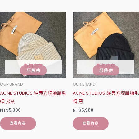
暫無庫存
暫無庫存
已售完
已售完
OUR BRAND
OUR BRAND
ACNE STUDIOS 經典方塊臉臉毛
ACNE STUDIOS 經典方塊臉臉毛
帽 米灰
帽 黑
NT$
5,980
NT$
5,980
查看內容
查看內容