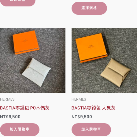
擇
擇
選擇規格
選
選
項
項
HERMES
HERMES
BASTIA零錢包 P0木偶灰
BASTIA零錢包 大象灰
NT$
9,500
NT$
9,500
加入購物車
加入購物車