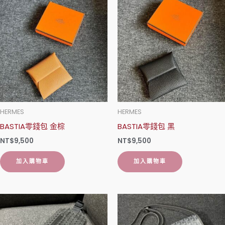
HERMES
HERMES
BASTIA零錢包 金棕
BASTIA零錢包 黑
NT$
9,500
NT$
9,500
加入購物車
加入購物車