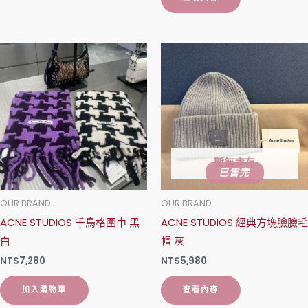
暫無庫存
已售完
OUR BRAND
OUR BRAND
ACNE STUDIOS 千鳥格圍巾 黑
ACNE STUDIOS 經典方塊臉臉毛
白
帽 灰
NT$
7,280
NT$
5,980
加入購物車
查看內容