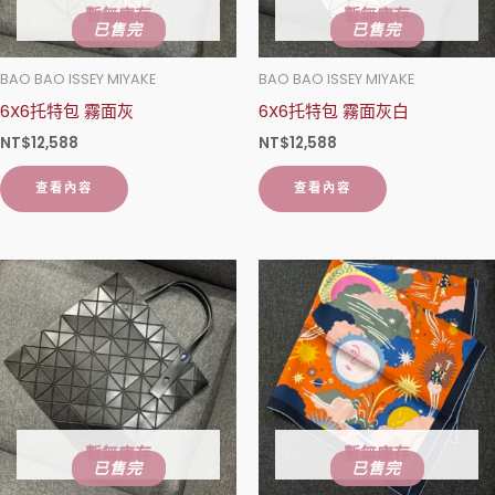
暫無庫存
暫無庫存
已售完
已售完
BAO BAO ISSEY MIYAKE
BAO BAO ISSEY MIYAKE
6X6托特包 霧面灰
6X6托特包 霧面灰白
NT$
12,588
NT$
12,588
查看內容
查看內容
暫無庫存
暫無庫存
已售完
已售完