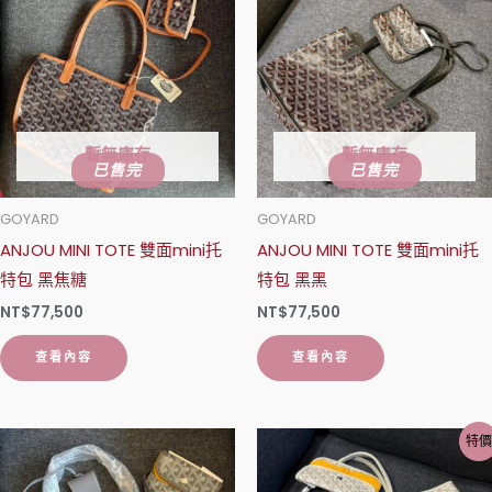
暫無庫存
暫無庫存
已售完
已售完
GOYARD
GOYARD
ANJOU MINI TOTE 雙面mini托
ANJOU MINI TOTE 雙面mini托
特包 黑焦糖
特包 黑黑
NT$
77,500
NT$
77,500
查看內容
查看內容
原
目
特價
始
前
價
價