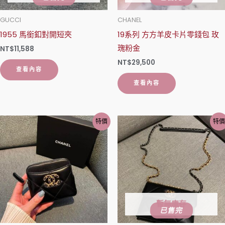
GUCCI
CHANEL
1955 馬銜釦對開短夾
19系列 方方羊皮卡片零錢包 玫
瑰粉金
NT$
11,588
NT$
29,500
查看內容
查看內容
原
目
原
目
特價
特價
始
前
始
前
價
價
價
價
格：
格：
格：
格：
NT$33,500。
NT$29,888。
NT$115,000。
NT$88,
暫無庫存
已售完