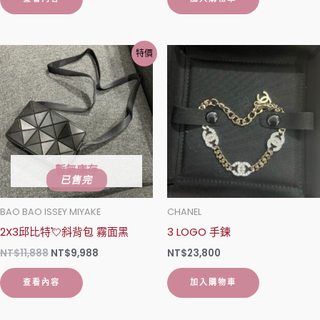
原
目
特價
始
前
價
價
格：
格：
NT$11,888。
NT$9,988。
暫無庫存
已售完
BAO BAO ISSEY MIYAKE
CHANEL
2X3邱比特💘斜背包 霧面黑
3 LOGO 手鍊
NT$
11,888
NT$
9,988
NT$
23,800
查看內容
加入購物車